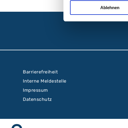
Ablehnen
Barrierefreiheit
Interne Meldestelle
Impressum
Datenschutz