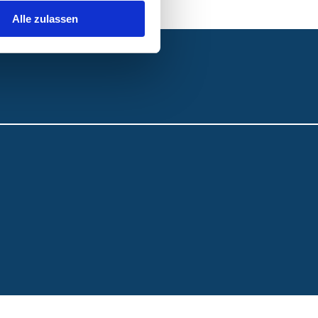
Alle zulassen