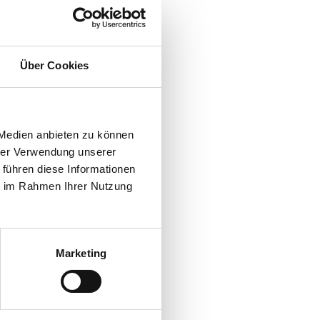
Über Cookies
 Medien anbieten zu können
hrer Verwendung unserer
 führen diese Informationen
ie im Rahmen Ihrer Nutzung
Marketing