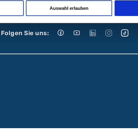
Auswahl erlauben
Folgen Sie uns: