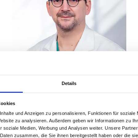
Details
ler
Cookies
matologie
nhalte und Anzeigen zu personalisieren, Funktionen für soziale
Website zu analysieren. Außerdem geben wir Informationen zu I
r soziale Medien, Werbung und Analysen weiter. Unsere Partner
 Daten zusammen, die Sie ihnen bereitgestellt haben oder die s