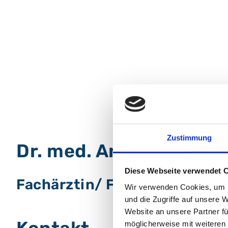
Zustimmung
Dr. med. Andreas Hauß
Diese Webseite verwendet 
Fachärztin/ Facharzt für Der
Wir verwenden Cookies, um I
und die Zugriffe auf unsere 
Website an unsere Partner fü
möglicherweise mit weiteren