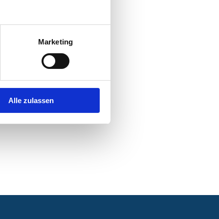
Marketing
Alle zulassen