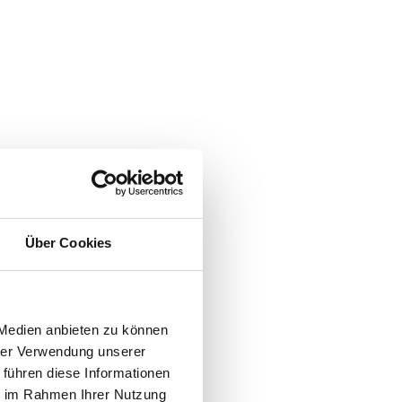
Über Cookies
 Medien anbieten zu können
hrer Verwendung unserer
 führen diese Informationen
ie im Rahmen Ihrer Nutzung