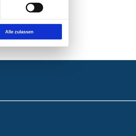
Alle zulassen