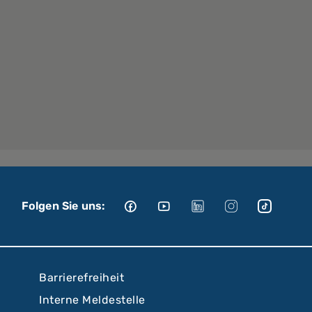
Folgen Sie uns:
Barrierefreiheit
Interne Meldestelle