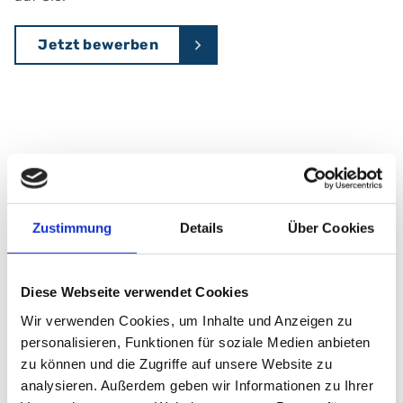
Jetzt bewerben
Zustimmung
Details
Über Cookies
Diese Webseite verwendet Cookies
Wir verwenden Cookies, um Inhalte und Anzeigen zu
personalisieren, Funktionen für soziale Medien anbieten
zu können und die Zugriffe auf unsere Website zu
analysieren. Außerdem geben wir Informationen zu Ihrer
Wir suchen noch mehr Power für unser