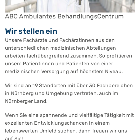
ABC Ambulantes BehandlungsCentrum
Wir stellen ein
Unsere Fachärzte und Fachärztinnen aus den
unterschiedlichen medizinischen Abteilungen
arbeiten fachübergreifend zusammen. So profitieren
unsere Patientinnen und Patienten von einer
medizinischen Versorgung auf höchstem Niveau.
Wir sind an 19 Standorten mit über 30 Fachbereichen
in Nürnberg und Umgebung vertreten, auch im
Nürnberger Land.
Wenn Sie eine spannende und vielfältige Tätigkeit mit
exzellenten Entwicklungschancen in einem
lebenswerten Umfeld suchen, dann freuen wir uns
auf Sie!