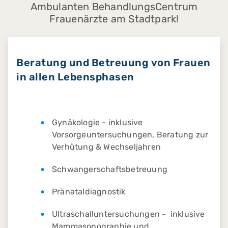
Ambulanten BehandlungsCentrum
Frauenärzte am Stadtpark!
Beratung und Betreuung von Frauen
in allen Lebensphasen
Gynäkologie - inklusive
Vorsorgeuntersuchungen, Beratung zur
Verhütung & Wechseljahren
Schwangerschaftsbetreuung
Pränataldiagnostik
Ultraschalluntersuchungen - inklusive
Mammasonographie und