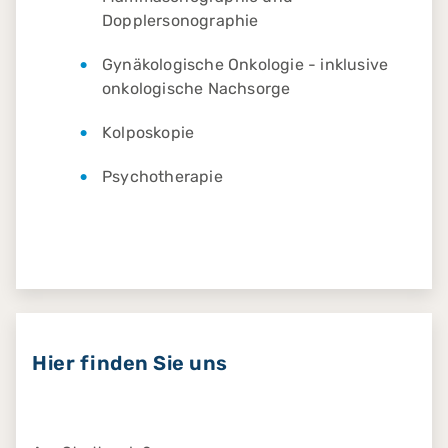
Dopplersonographie
Gynäkologische Onkologie - inklusive
onkologische Nachsorge
Kolposkopie
Psychotherapie
Hier finden Sie uns