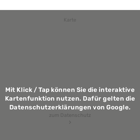
Karte
Mit Klick / Tap können Sie die interaktive
Kartenfunktion nutzen. Dafür gelten die
Datenschutzerklärungen von Google.
zum Datenschutz