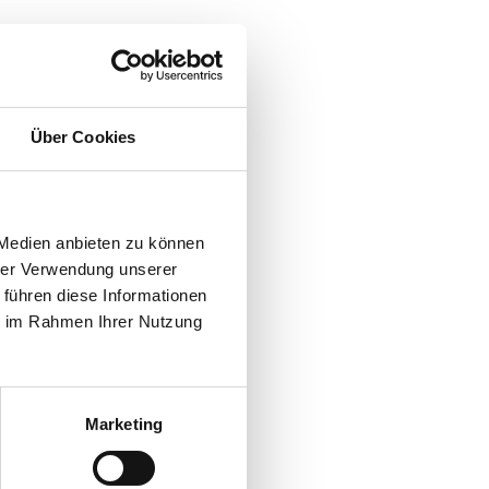
Über Cookies
 Medien anbieten zu können
hrer Verwendung unserer
 führen diese Informationen
ie im Rahmen Ihrer Nutzung
Marketing