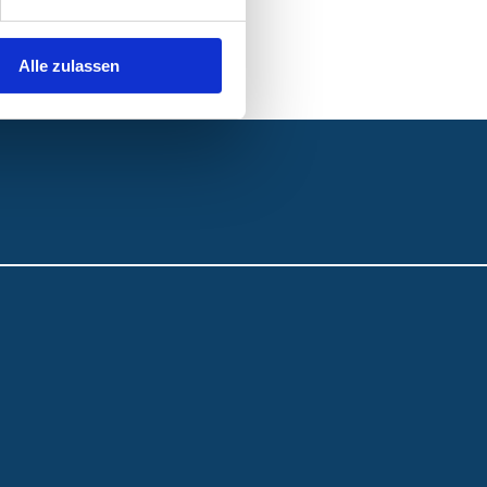
Alle zulassen