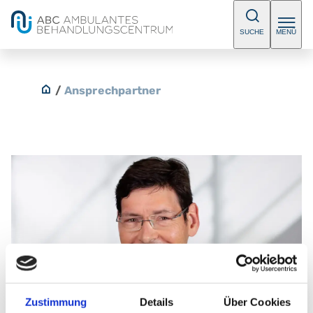
SUCHE
MENÜ
/
Ansprechpartner
Zustimmung
Details
Über Cookies