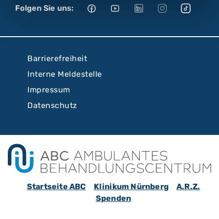
Folgen Sie uns:
Barrierefreiheit
Interne Meldestelle
Impressum
Datenschutz
Startseite ABC
Klinikum Nürnberg
A.R.Z.
Spenden