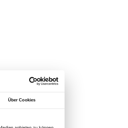
Über Cookies
 Medien anbieten zu können