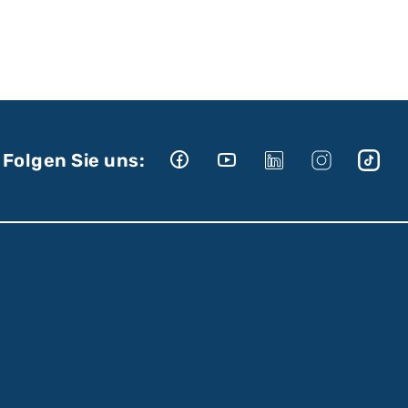
Folgen Sie uns: