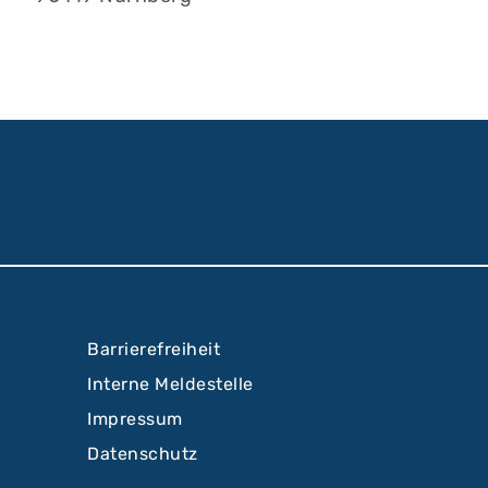
Barrierefreiheit
Interne Meldestelle
Impressum
Datenschutz