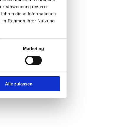
hrer Verwendung unserer
 führen diese Informationen
ie im Rahmen Ihrer Nutzung
Marketing
Alle zulassen