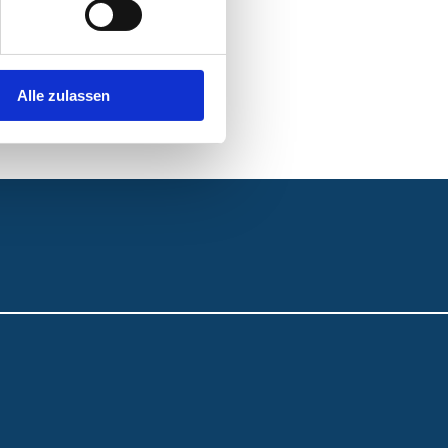
Alle zulassen