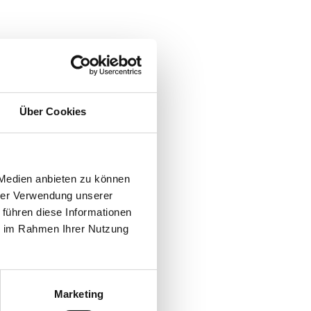
Über Cookies
 Medien anbieten zu können
hrer Verwendung unserer
 führen diese Informationen
ie im Rahmen Ihrer Nutzung
Marketing