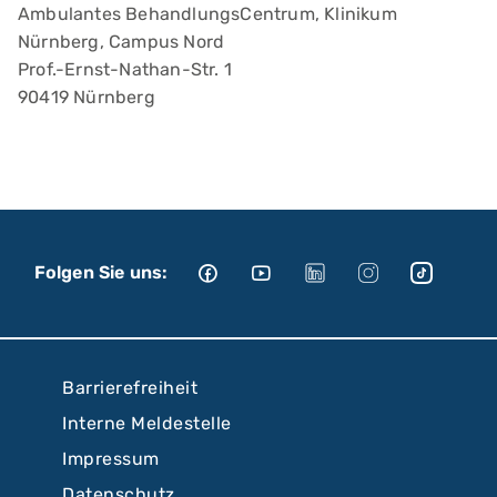
Ambulantes BehandlungsCentrum, Klinikum
Nürnberg, Campus Nord
Prof.-Ernst-Nathan-Str. 1
90419 Nürnberg
Folgen Sie uns:
Barrierefreiheit
Interne Meldestelle
Impressum
Datenschutz