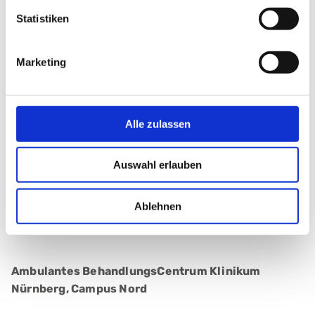
Statistiken
Auszeichnungen
Marketing
Mitgliedschaften
Alle zulassen
Links
Auswahl erlauben
Ablehnen
Publikationen
Ambulantes BehandlungsCentrum Klinikum
Nürnberg, Campus Nord