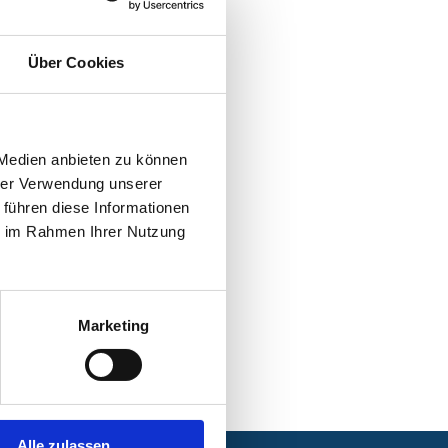
Über Cookies
 Medien anbieten zu können
hrer Verwendung unserer
 führen diese Informationen
ie im Rahmen Ihrer Nutzung
Marketing
Alle zulassen