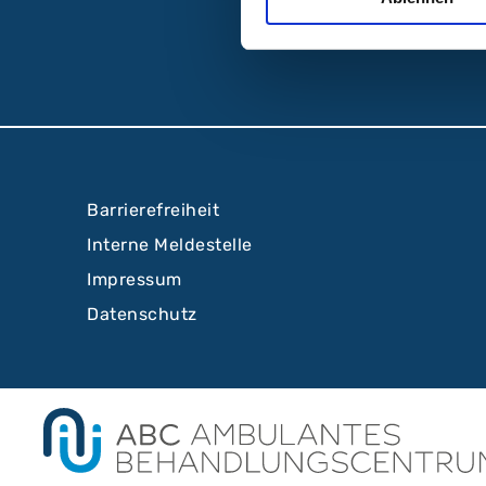
Barrierefreiheit
Interne Meldestelle
Impressum
Datenschutz