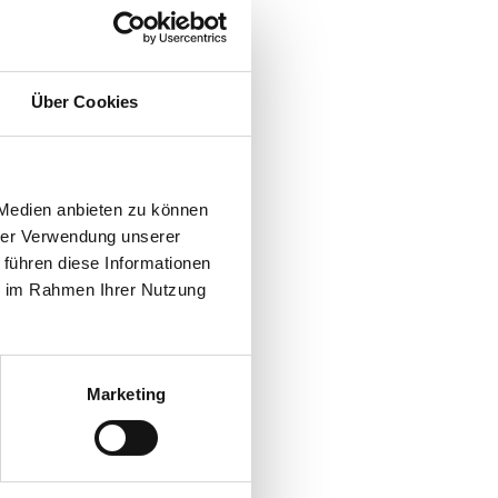
Über Cookies
 Medien anbieten zu können
hrer Verwendung unserer
 führen diese Informationen
ie im Rahmen Ihrer Nutzung
Marketing