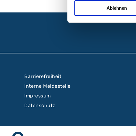
Ablehnen
Barrierefreiheit
Interne Meldestelle
Impressum
Datenschutz