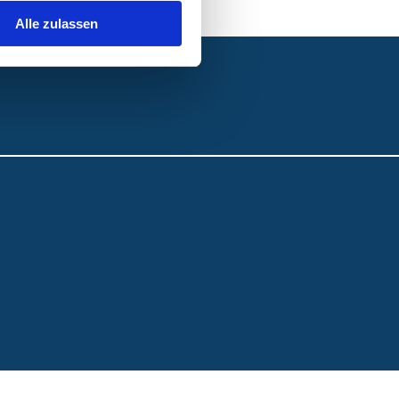
Alle zulassen