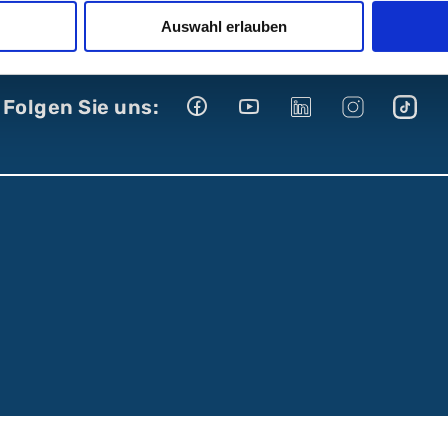
Auswahl erlauben
Folgen Sie uns: