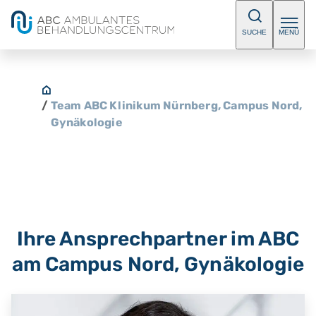
SUCHE
MENÜ
/
Team ABC Klinikum Nürnberg, Campus Nord,
Gynäkologie
Ihre Ansprechpartner im ABC
am Campus Nord, Gynäkologie