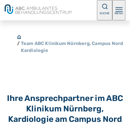
SUCHE
MENÜ
/
Team ABC Klinikum Nürnberg, Campus Nord
Kardiologie
Ihre Ansprechpartner im ABC
Klinikum Nürnberg,
Kardiologie am Campus Nord