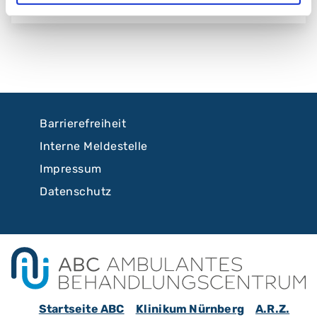
Barrierefreiheit
Interne Meldestelle
Impressum
Datenschutz
Startseite ABC
Klinikum Nürnberg
A.R.Z.